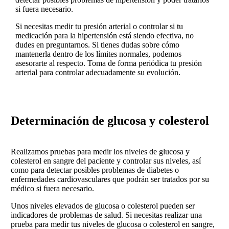
si fuera necesario.
Si necesitas medir tu presión arterial o controlar si tu
medicación para la hipertensión está siendo efectiva, no
dudes en preguntarnos. Si tienes dudas sobre cómo
mantenerla dentro de los límites normales, podemos
asesorarte al respecto. Toma de forma periódica tu presión
arterial para controlar adecuadamente su evolución.
Determinación de glucosa y colesterol
Realizamos pruebas para medir los niveles de glucosa y
colesterol en sangre del paciente y controlar sus niveles, así
como para detectar posibles problemas de diabetes o
enfermedades cardiovasculares que podrán ser tratados por su
médico si fuera necesario.
Unos niveles elevados de glucosa o colesterol pueden ser
indicadores de problemas de salud. Si necesitas realizar una
prueba para medir tus niveles de glucosa o colesterol en sangre,