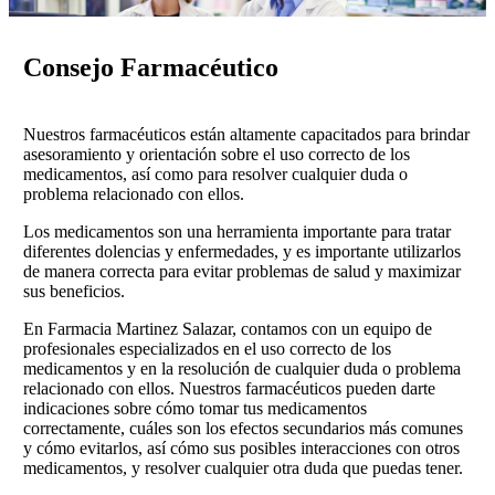
Consejo Farmacéutico
Nuestros farmacéuticos están altamente capacitados para brindar
asesoramiento y orientación sobre el uso correcto de los
medicamentos, así como para resolver cualquier duda o
problema relacionado con ellos.
Los medicamentos son una herramienta importante para tratar
diferentes dolencias y enfermedades, y es importante utilizarlos
de manera correcta para evitar problemas de salud y maximizar
sus beneficios.
En Farmacia Martinez Salazar, contamos con un equipo de
profesionales especializados en el uso correcto de los
medicamentos y en la resolución de cualquier duda o problema
relacionado con ellos. Nuestros farmacéuticos pueden darte
indicaciones sobre cómo tomar tus medicamentos
correctamente, cuáles son los efectos secundarios más comunes
y cómo evitarlos, así cómo sus posibles interacciones con otros
medicamentos, y resolver cualquier otra duda que puedas tener.