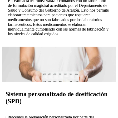
En Farmacia Martínez Salazar contamos con un laboratorio
de formulación magistral acreditado por el Departamento de
Salud y Consumo del Gobierno de Aragón. Esto nos permite
elaborar tratamientos para pacientes que requieren
medicamentos que no son fabricados por los laboratorios
farmacéuticos. Estos medicamentos se elaboran
individualmente cumpliendo con las normas de fabricación y
los niveles de calidad exigidos.
Sistema personalizado de dosificación
(SPD)
Ofrecemos la preparación personalizada por parte del