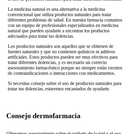
La medicina natural es una alternativa a la medicina
convencional que utiliza productos naturales para tratar
diferentes problemas de salud. En nuestra farmacia contamos
con un equipo de profesionales especializados en medicina
natural que pueden ayudarte a encontrar los productos
adecuados para tratar tus dolencias.
Los productos naturales son aquellos que se obtienen de
fuentes naturales y que no contienen químicos ni aditivos
artificiales. Estos productos pueden ser muy efectivos para
tratar diferentes dolencias, y es necesario un correcto
asesoramiento farmacéutico porque no siempre están exentos
de contraindicaciones o interacciones con medicamentos.
Si necesitas consejo sobre el uso de productos naturales para
tratar tus dolencias, estaremos encantados de ayudarte.
Consejo dermofarmacia
Ofrecemos asesoramiento sobre el cuidado de la piel y el uso