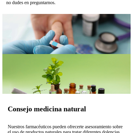
no dudes en preguntarnos.
Consejo medicina natural
Nuestros farmacéuticos pueden ofrecerte asesoramiento sobre
el uso de productos naturales para tratar diferentes dolencias.