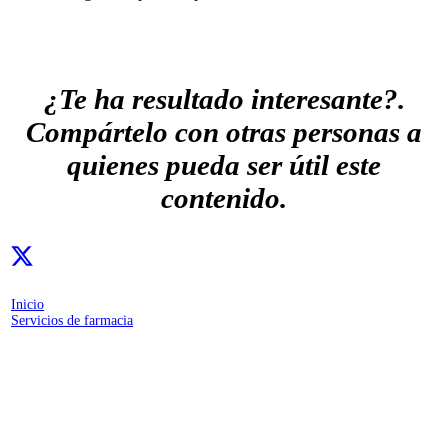
¿Te ha resultado interesante?.
Compártelo con otras personas a
quienes pueda ser útil este
contenido.
Inicio
Servicios de farmacia