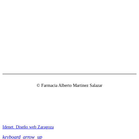
© Farmacia Alberto Martinez Salazar
Idenet. Diseño web Zaragoza
keyboard_arrow_up