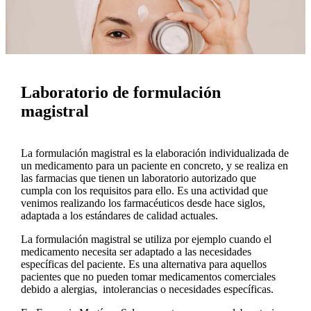
Laboratorio de formulación
magistral
La formulación magistral es la elaboración individualizada de
un medicamento para un paciente en concreto, y se realiza en
las farmacias que tienen un laboratorio autorizado que
cumpla con los requisitos para ello. Es una actividad que
venimos realizando los farmacéuticos desde hace siglos,
adaptada a los estándares de calidad actuales.
La formulación magistral se utiliza por ejemplo cuando el
medicamento necesita ser adaptado a las necesidades
específicas del paciente. Es una alternativa para aquellos
pacientes que no pueden tomar medicamentos comerciales
debido a alergias, intolerancias o necesidades específicas.