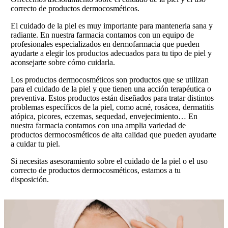
correcto de productos dermocosméticos.
El cuidado de la piel es muy importante para mantenerla sana y
radiante. En nuestra farmacia contamos con un equipo de
profesionales especializados en dermofarmacia que pueden
ayudarte a elegir los productos adecuados para tu tipo de piel y
aconsejarte sobre cómo cuidarla.
Los productos dermocosméticos son productos que se utilizan
para el cuidado de la piel y que tienen una acción terapéutica o
preventiva. Estos productos están diseñados para tratar distintos
problemas específicos de la piel, como acné, rosácea, dermatitis
atópica, picores, eczemas, sequedad, envejecimiento… En
nuestra farmacia contamos con una amplia variedad de
productos dermocosméticos de alta calidad que pueden ayudarte
a cuidar tu piel.
Si necesitas asesoramiento sobre el cuidado de la piel o el uso
correcto de productos dermocosméticos, estamos a tu
disposición.