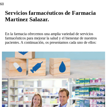
Servicios farmacéuticos de Farmacia
Martinez Salazar.
En la farmacia ofrecemos una amplia variedad de servicios
farmacéuticos para mejorar la salud y el bienestar de nuestros
pacientes. A continuación, os presentamos cada uno de ellos: