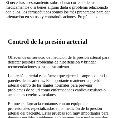
Si necesitas asesoramiento sobre el uso correcto de tus
medicamentos o si tienes alguna duda o problema relacionado
con ellos, los farmacéuticos somos los más preparados para dar
orientación en su uso y contraindicaciones. Pregúntanos.
Control de la presión arterial
Ofrecemos un servicio de medición de la presión arterial para
detectar posibles problemas de hipertensión y brindar
recomendaciones para su tratamiento.
La presión arterial es la fuerza que ejerce la sangre contra las
paredes de las arterias. Es importante mantener la presión
arterial dentro de los límites normales para prevenir
problemas de salud como enfermedades cardiovasculares o
accidentes cerebrovasculares.
En nuestra farmacia contamos con un equipo de
profesionales especializados en la medición de la presión
arterial del paciente. Estas pruebas son muy importantes para
detectar posibles problemas de hipertensión y poder tratarlos