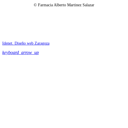
© Farmacia Alberto Martinez Salazar
Idenet. Diseño web Zaragoza
keyboard_arrow_up