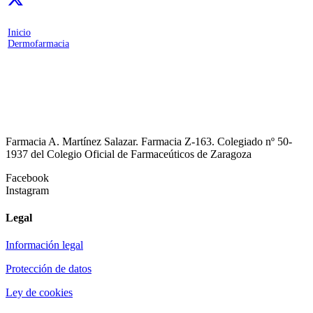
Inicio
Dermofarmacia
Farmacia A. Martínez Salazar. Farmacia Z-163. Colegiado nº 50-
1937 del Colegio Oficial de Farmaceúticos de Zaragoza
Facebook
Instagram
Legal
Información legal
Protección de datos
Ley de cookies