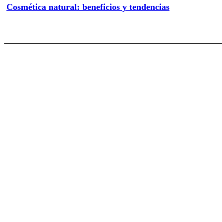
Cosmética natural: beneficios y tendencias