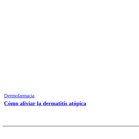
Dermofarmacia
Cómo aliviar la dermatitis atópica