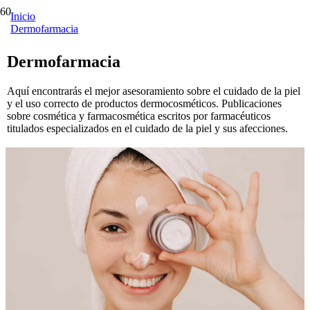
Inicio
Dermofarmacia
Dermofarmacia
Aquí encontrarás el mejor asesoramiento sobre el cuidado de la piel
y el uso correcto de productos dermocosméticos. Publicaciones
sobre cosmética y farmacosmética escritos por farmacéuticos
titulados especializados en el cuidado de la piel y sus afecciones.