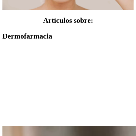
Artículos sobre:
Dermofarmacia