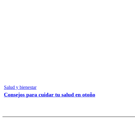
Salud y bienestar
Consejos para cuidar tu salud en otoño