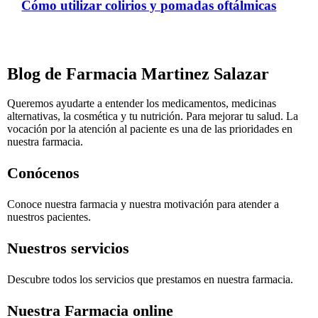
Cómo utilizar colirios y pomadas oftálmicas
Blog de Farmacia Martinez Salazar
Queremos ayudarte a entender los medicamentos, medicinas
alternativas, la cosmética y tu nutrición. Para mejorar tu salud. La
vocación por la atención al paciente es una de las prioridades en
nuestra farmacia.
Conócenos
Conoce nuestra farmacia y nuestra motivación para atender a
nuestros pacientes.
Nuestros servicios
Descubre todos los servicios que prestamos en nuestra farmacia.
Nuestra Farmacia online