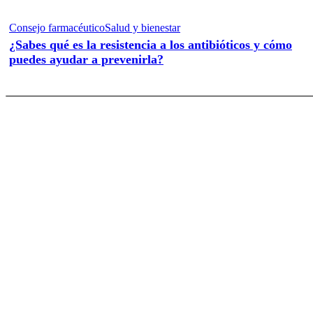
Consejo farmacéutico
Salud y bienestar
¿Sabes qué es la resistencia a los antibióticos y cómo
puedes ayudar a prevenirla?