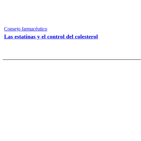
Consejo farmacéutico
Las estatinas y el control del colesterol