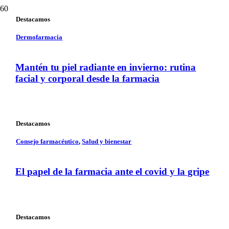
Destacamos
Dermofarmacia
Mantén tu piel radiante en invierno: rutina
facial y corporal desde la farmacia
Destacamos
Consejo farmacéutico
,
Salud y bienestar
El papel de la farmacia ante el covid y la gripe
Destacamos