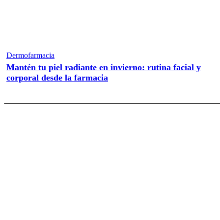
Dermofarmacia
Mantén tu piel radiante en invierno: rutina facial y
corporal desde la farmacia