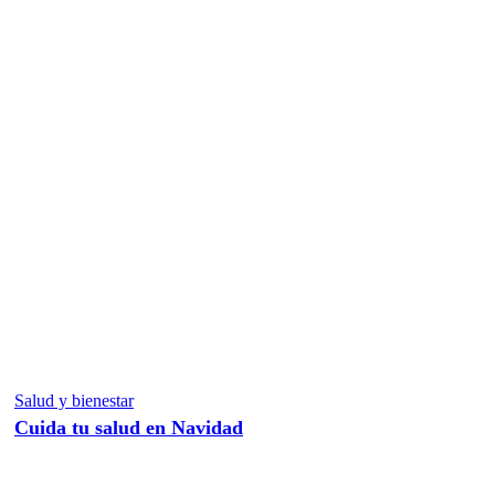
Salud y bienestar
Cuida tu salud en Navidad