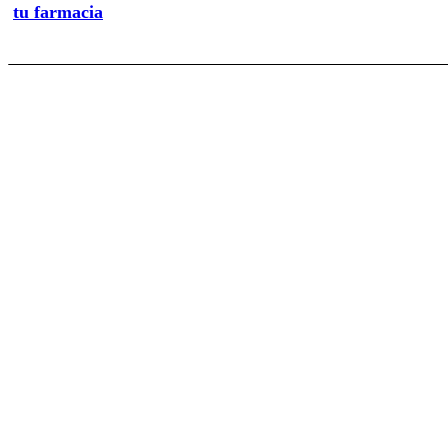
tu farmacia