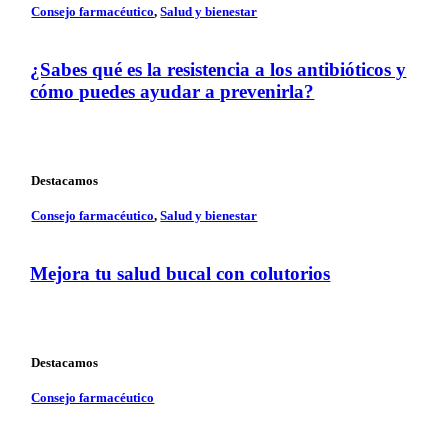
Consejo farmacéutico
,
Salud y bienestar
¿Sabes qué es la resistencia a los antibióticos y
cómo puedes ayudar a prevenirla?
Destacamos
Consejo farmacéutico
,
Salud y bienestar
Mejora tu salud bucal con colutorios
Destacamos
Consejo farmacéutico