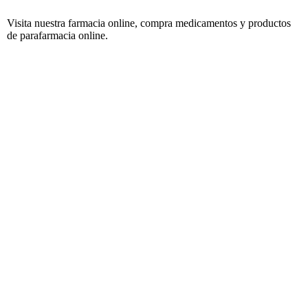
Visita nuestra farmacia online, compra medicamentos y productos
de parafarmacia online.