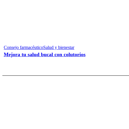
Consejo farmacéutico
Salud y bienestar
Mejora tu salud bucal con colutorios